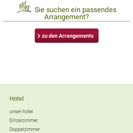
Sie suchen ein passendes
Arrangement?
zu den Arrangements
Hotel
unser-hotel
Einzelzimmer
Doppelzimmer