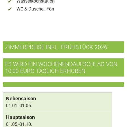
Wasserkochstation
WC & Dusche , Fön
ZIMMERPREISE INKL. FRÜHSTÜCK 2026
ES WIRD EIN WOCHENENDAUFSCHLAG VON
10,00 EURO TÄGLICH ERHOBEN.
01.01.-01.05.
01.05.-31.10.