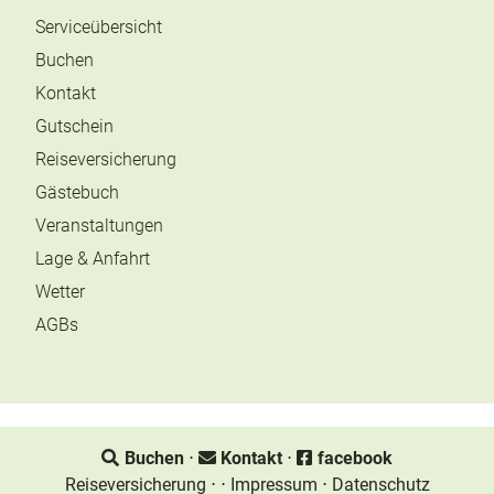
Serviceübersicht
Buchen
Kontakt
Gutschein
Reiseversicherung
Gästebuch
Veranstaltungen
Lage & Anfahrt
Wetter
AGBs
Buchen
⋅
Kontakt
⋅
facebook
Reiseversicherung
⋅
⋅
Impressum
⋅
Datenschutz