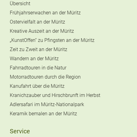
Übersicht
Frühjahrserwachen an der Müritz
Ostervielfalt an der Müritz
Kreative Auszeit an der Müritz
„KunstOffen“ zu Pfingsten an der Müritz
Zeit zu Zweit an der Müritz
Wandern an der Müritz
Fahrradtouren in die Natur
Motorradtouren durch die Region
Kanufahrt über die Müritz
Kranichzauber und Hirschbrunft im Herbst
Adlersafari im Müritz-Nationalpark
Keramik bemalen an der Müritz
Service