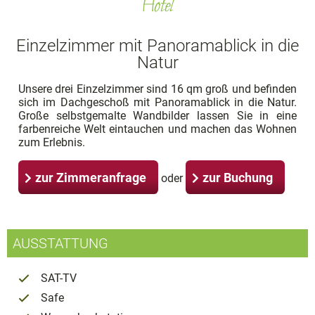
Hotel
Einzelzimmer mit Panoramablick in die
Natur
Unsere drei Einzelzimmer sind 16 qm groß und befinden
sich im Dachgeschoß mit Panoramablick in die Natur.
Große selbstgemalte Wandbilder lassen Sie in eine
farbenreiche Welt eintauchen und machen das Wohnen
zum Erlebnis.
zur Zimmeranfrage
zur Buchung
oder
AUSSTATTUNG
SAT-TV
Safe