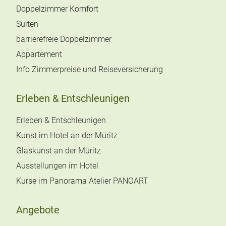
Doppelzimmer Komfort
Suiten
barrierefreie Doppelzimmer
Appartement
Info Zimmerpreise und Reiseversicherung
Erleben & Entschleunigen
Erleben & Entschleunigen
Kunst im Hotel an der Müritz
Glaskunst an der Müritz
Ausstellungen im Hotel
Kurse im Panorama Atelier PANOART
Angebote