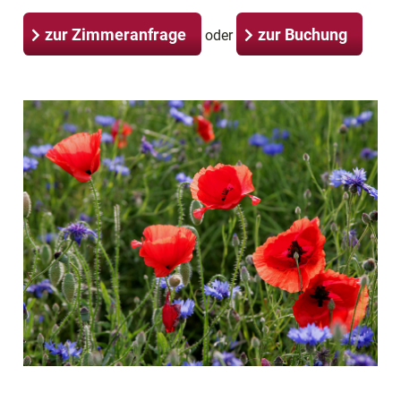
zur Zimmeranfrage
zur Buchung
oder