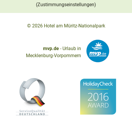
(Zustimmungseinstellungen)
© 2026
Hotel am Müritz-Nationalpark
mvp.de
- Urlaub in
Mecklenburg-Vorpommern