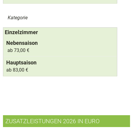
Kategorie
Einzelzimmer
ab 73,00 €
ab 83,00 €
ZUSATZLEISTUNGEN 2026 IN EURO