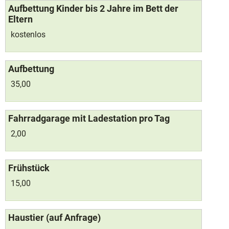
Aufbettung Kinder bis 2 Jahre im Bett der
Eltern
kostenlos
Aufbettung
35,00
Fahrradgarage mit Ladestation pro Tag
2,00
Frühstück
15,00
Haustier (auf Anfrage)