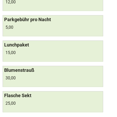
12,00
Parkgebühr pro Nacht
5,00
Lunchpaket
15,00
Blumenstrauß
30,00
Flasche Sekt
25,00