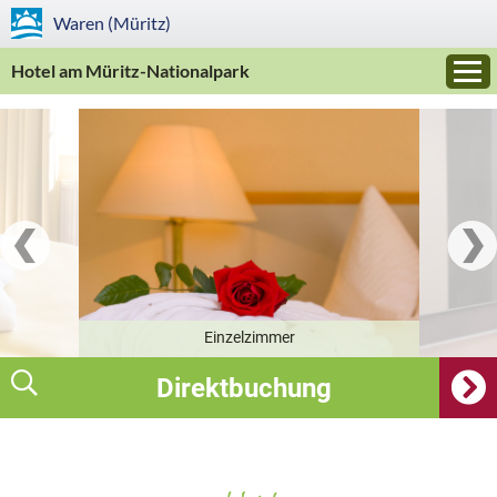
Waren (Müritz)
Hotel am Müritz-Nationalpark
Einzelzimmer
Direktbuchung