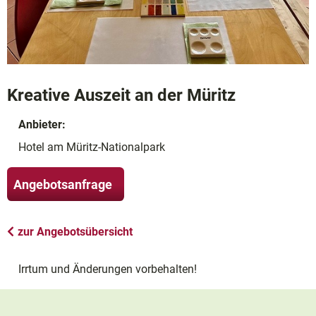
Kreative Auszeit an der Müritz
Anbieter:
Hotel am Müritz-Nationalpark
Angebotsanfrage
zur Angebotsübersicht
Irrtum und Änderungen vorbehalten!