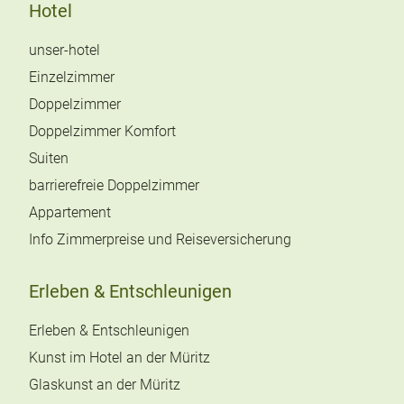
Hotel
unser-hotel
Einzelzimmer
Doppelzimmer
Doppelzimmer Komfort
Suiten
barrierefreie Doppelzimmer
Appartement
Info Zimmerpreise und Reiseversicherung
Erleben & Entschleunigen
Erleben & Entschleunigen
Kunst im Hotel an der Müritz
Glaskunst an der Müritz