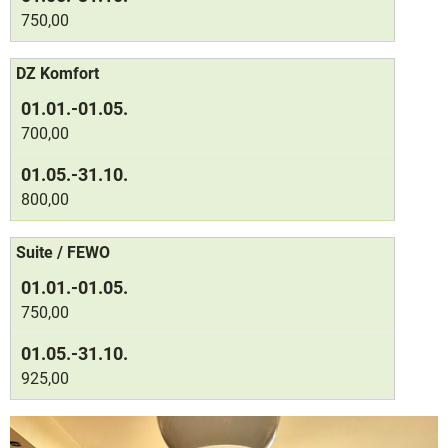
750,00
DZ Komfort
700,00
800,00
Suite / FEWO
750,00
925,00