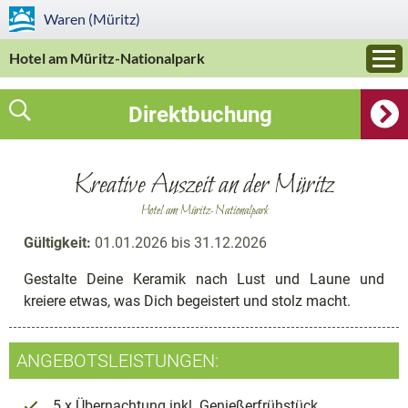
Waren (Müritz)
Hotel am Müritz-Nationalpark
Direktbuchung
Kreative Auszeit an der Müritz
Hotel am Müritz-Nationalpark
Gültigkeit:
01.01.2026 bis 31.12.2026
Gestalte Deine Keramik nach Lust und Laune und
kreiere etwas, was Dich begeistert und stolz macht.
ANGEBOTSLEISTUNGEN:
5 x Übernachtung inkl. Genießerfrühstück