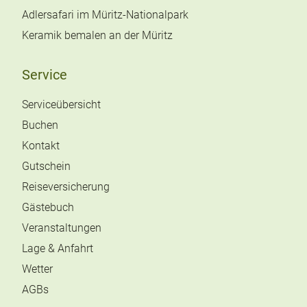
Adlersafari im Müritz-Nationalpark
Keramik bemalen an der Müritz
Service
Serviceübersicht
Buchen
Kontakt
Gutschein
Reiseversicherung
Gästebuch
Veranstaltungen
Lage & Anfahrt
Wetter
AGBs