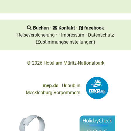
Buchen
⋅
Kontakt
⋅
facebook
Reiseversicherung
⋅
⋅
Impressum
⋅
Datenschutz
(Zustimmungseinstellungen)
© 2026
Hotel am Müritz-Nationalpark
mvp.de
- Urlaub in
Mecklenburg-Vorpommern