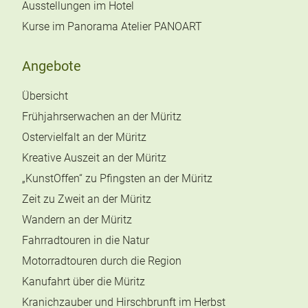
Ausstellungen im Hotel
Kurse im Panorama Atelier PANOART
Angebote
Übersicht
Frühjahrserwachen an der Müritz
Ostervielfalt an der Müritz
Kreative Auszeit an der Müritz
„KunstOffen“ zu Pfingsten an der Müritz
Zeit zu Zweit an der Müritz
Wandern an der Müritz
Fahrradtouren in die Natur
Motorradtouren durch die Region
Kanufahrt über die Müritz
Kranichzauber und Hirschbrunft im Herbst