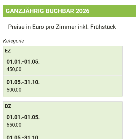
GANZJÄHRIG BUCHBAR 2026
Preise in Euro pro Zimmer inkl. Frühstück
Kategorie
EZ
450,00
500,00
DZ
650,00