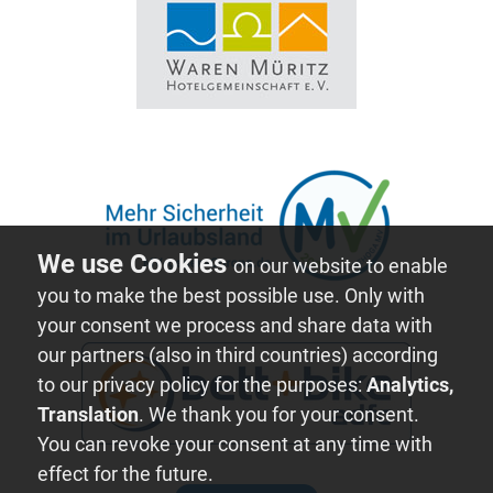
on our website to enable
you to make the best possible use. Only with
your consent we process and share data with
our partners (also in third countries) according
to our privacy policy for the purposes:
Analytics,
Translation
. We thank you for your consent.
You can revoke your consent at any time with
effect for the future.