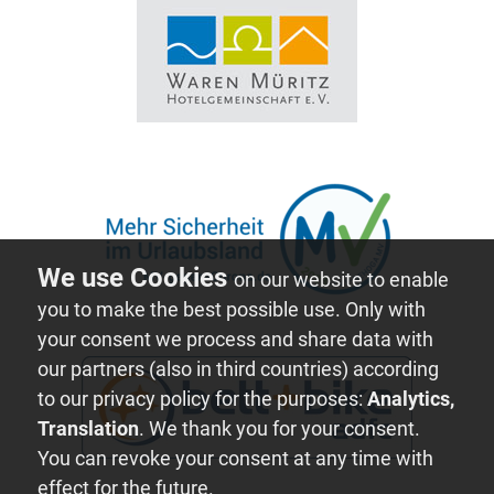
on our website to enable
you to make the best possible use. Only with
your consent we process and share data with
our partners (also in third countries) according
to our privacy policy for the purposes:
Analytics,
Translation
. We thank you for your consent.
You can revoke your consent at any time with
effect for the future.