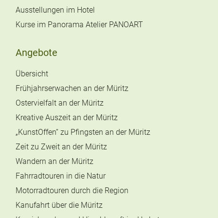
Ausstellungen im Hotel
Kurse im Panorama Atelier PANOART
Angebote
Übersicht
Frühjahrserwachen an der Müritz
Ostervielfalt an der Müritz
Kreative Auszeit an der Müritz
„KunstOffen“ zu Pfingsten an der Müritz
Zeit zu Zweit an der Müritz
Wandern an der Müritz
Fahrradtouren in die Natur
Motorradtouren durch die Region
Kanufahrt über die Müritz