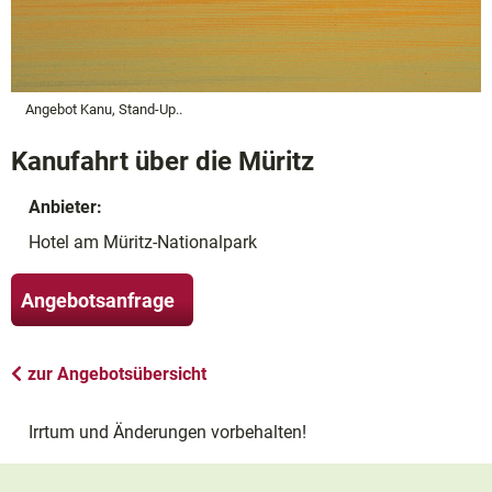
Angebot Kanu, Stand-Up..
Kanufahrt über die Müritz
Anbieter:
Hotel am Müritz-Nationalpark
Angebotsanfrage
zur Angebotsübersicht
Irrtum und Änderungen vorbehalten!