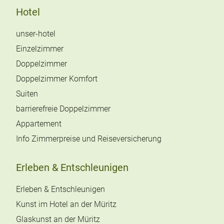
Hotel
unser-hotel
Einzelzimmer
Doppelzimmer
Doppelzimmer Komfort
Suiten
barrierefreie Doppelzimmer
Appartement
Info Zimmerpreise und Reiseversicherung
Erleben & Entschleunigen
Erleben & Entschleunigen
Kunst im Hotel an der Müritz
Glaskunst an der Müritz