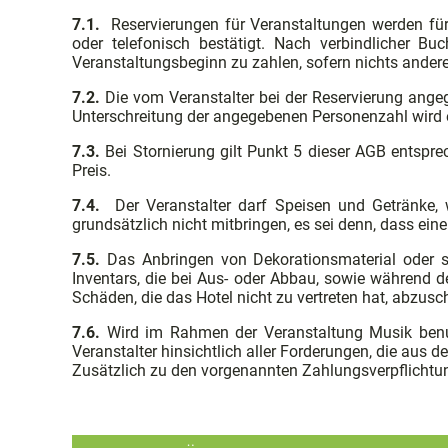
7.1.
Reservierungen für Veranstaltungen werden für 
oder telefonisch bestätigt. Nach verbindlicher 
Veranstaltungsbeginn zu zahlen, sofern nichts andere
7.2.
Die vom Veranstalter bei der Reservierung ange
Unterschreitung der angegebenen Personenzahl wird
7.3.
Bei Stornierung gilt Punkt 5 dieser AGB entspre
Preis.
7.4.
Der Veranstalter darf Speisen und Getränke, 
grundsätzlich nicht mitbringen, es sei denn, dass ein
7.5.
Das Anbringen von Dekorationsmaterial oder s
Inventars, die bei Aus- oder Abbau, sowie während de
Schäden, die das Hotel nicht zu vertreten hat, abzusc
7.6.
Wird im Rahmen der Veranstaltung Musik benutz
Veranstalter hinsichtlich aller Forderungen, die aus d
Zusätzlich zu den vorgenannten Zahlungsverpflichtu