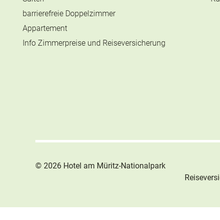
barrierefreie Doppelzimmer
Appartement
Info Zimmerpreise und Reiseversicherung
© 2026
Hotel am Müritz-Nationalpark
Reisevers