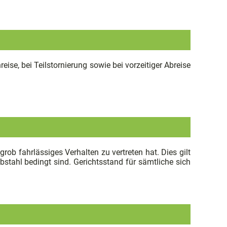
reise, bei Teilstornierung sowie bei vorzeitiger Abreise
ob fahrlässiges Verhalten zu vertreten hat. Dies gilt
stahl bedingt sind. Gerichtsstand für sämtliche sich