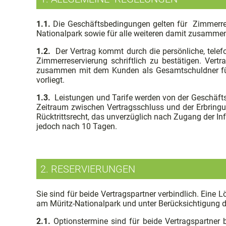
1.1.
Die Geschäftsbedingungen gelten für Zimmerre
Nationalpark sowie für alle weiteren damit zusamm
1.2.
Der Vertrag kommt durch die persönliche, telef
Zimmerreservierung schriftlich zu bestätigen. Vert
zusammen mit dem Kunden als Gesamtschuldner für 
vorliegt.
1.3.
Leistungen und Tarife werden von der Geschäftsl
Zeitraum zwischen Vertragsschluss und der Erbringun
Rücktrittsrecht, das unverzüglich nach Zugang der In
jedoch nach 10 Tagen.
2. RESERVIERUNGEN
Sie sind für beide Vertragspartner verbindlich. Eine
am Müritz-Nationalpark und unter Berücksichtigung d
2.1.
Optionstermine sind für beide Vertragspartner 