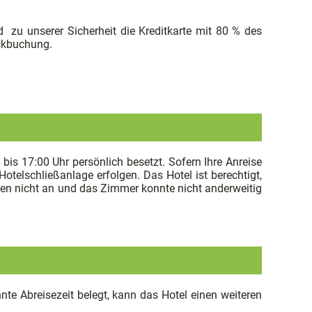
 zu unserer Sicherheit die Kreditkarte mit 80 % des
ückbuchung.
bis 17:00 Uhr persönlich besetzt. Sofern Ihre Anreise
Hotelschließanlage erfolgen. Das Hotel ist berechtigt,
isen nicht an und das Zimmer konnte nicht anderweitig
te Abreisezeit belegt, kann das Hotel einen weiteren